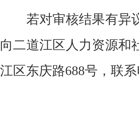
若对审核结果有异
向二道江区人力资源和
江区东庆路688号，联系电