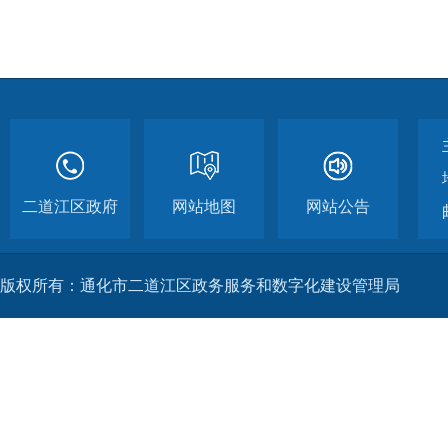
二道江区政府
网站地图
网站公告
版权所有：通化市二道江区政务服务和数字化建设管理局