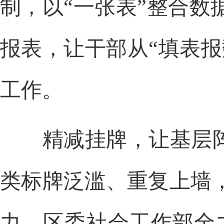
制，以“一张表”整合
报表，让干部从“填表
工作。
精减挂牌，让基层阵地
类标牌泛滥、重复上墙
力。区委社会工作部全