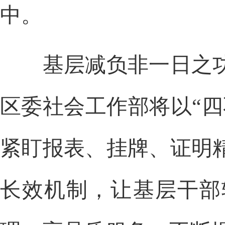
中。
基层减负非一日之功
区委社会工作部将以“
紧盯报表、挂牌、证明
长效机制，让基层干部