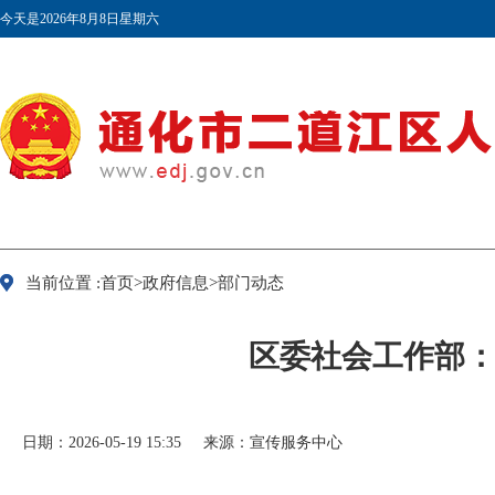
今天是2026年8月8日星期六
当前位置 :首页>政府信息>部门动态
区委社会工作部：
日期：2026-05-19 15:35
来源：宣传服务中心