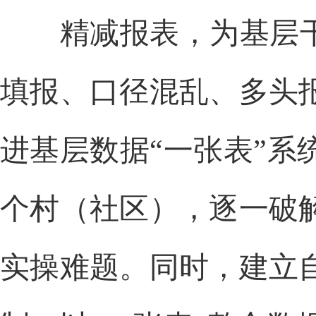
精减报表，为基层干部
填报、口径混乱、多头
进基层数据“一张表”系
个村（社区），逐一破
实操难题。同时，建立