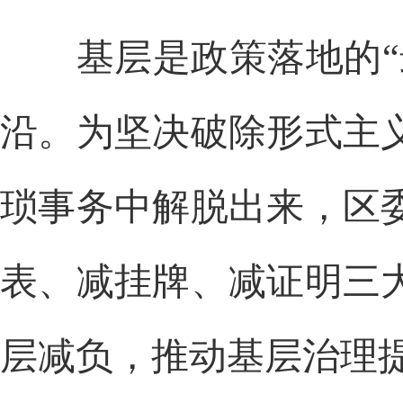
基层是政策落地的“最
沿。为坚决破除形式主
琐事务中解脱出来，区
表、减挂牌、减证明三
层减负，推动基层治理