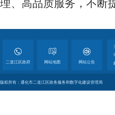
理、高品质服务，不断
二道江区政府
网站地图
网站公告
版权所有：通化市二道江区政务服务和数字化建设管理局